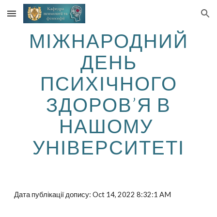
Skip to main content
Skip to navigation
МІЖНАРОДНИЙ
ДЕНЬ
ПСИХІЧНОГО
ЗДОРОВ’Я В
НАШОМУ
УНІВЕРСИТЕТІ
Дата публікації допису: Oct 14, 2022 8:32:1 AM