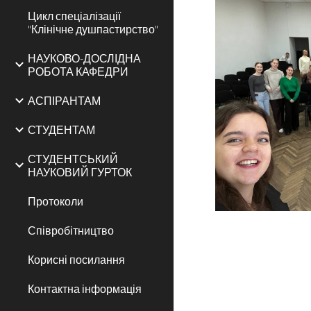
Цикл спеціалізації
"Клінічне душпастирство"
НАУКОВО-ДОСЛІДНА
РОБОТА КАФЕДРИ
АСПІРАНТАМ
СТУДЕНТАМ
СТУДЕНТСЬКИЙ
НАУКОВИЙ ГУРТОК
Протоколи
Співробітництво
Корисні посилання
Контактна інформація