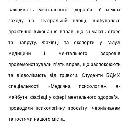
важливість ментального здоров’я. У межах
заходу на Театральній площі, відбувалось
практичне виконання вправ, що знімають стрес
та напругу. Фахівці та експерти у галузі
медицини і ментального здоров’я
продемонстрували п’ять вправ, що заспокоюють
та відволікають від тривоги. Студенти БДМУ,
спеціальності «Медична психологія», як
майбутні фахівці у сфері ментального здоров’я,
проводили психологічну просвіту чернівчанам
та гостями нашого міста.