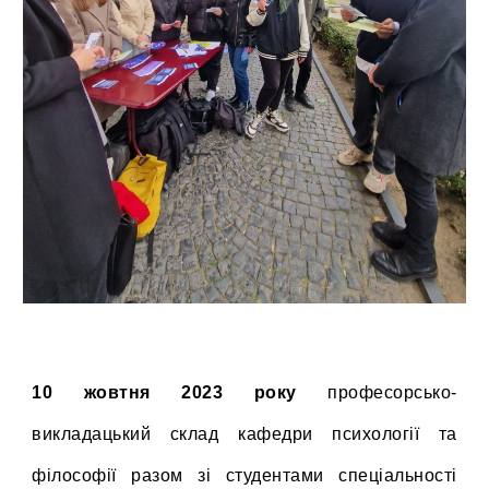
10 жовтня 2023 року
професорсько-
викладацький склад кафедри психології та
філософії разом зі студентами спеціальності