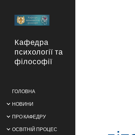
Sk
Кафедра
психології та
філософії
ГОЛОВНА
НОВИНИ
ПРО КАФЕДРУ
ОСВІТНІЙ ПРОЦЕС