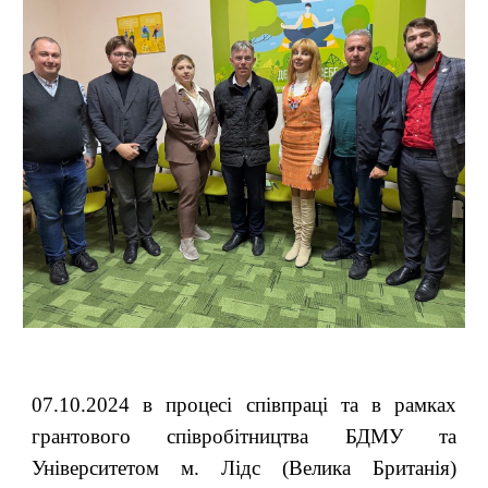
07.10.2024 в процесі співпраці та в рамках
грантового співробітництва БДМУ та
Університетом м. Лідс (Велика Британія)