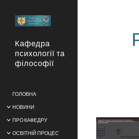
Sk
Кафедра
психології та
філософії
ГОЛОВНА
НОВИНИ
ПРО КАФЕДРУ
ОСВІТНІЙ ПРОЦЕС