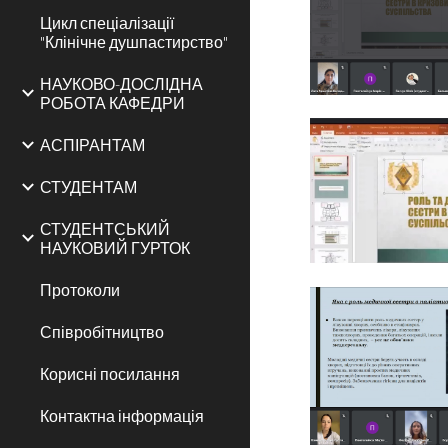
Цикл спеціалізації
"Клінічне душпастирство"
НАУКОВО-ДОСЛІДНА
РОБОТА КАФЕДРИ
АСПІРАНТАМ
СТУДЕНТАМ
СТУДЕНТСЬКИЙ
НАУКОВИЙ ГУРТОК
Протоколи
Співробітництво
Корисні посилання
Контактна інформація