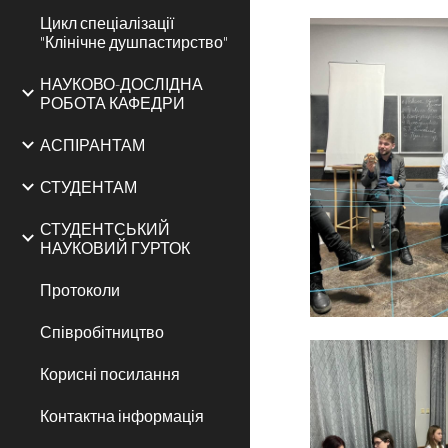
Цикл спеціалізації
"Клінічне душпастирство"
НАУКОВО-ДОСЛІДНА
РОБОТА КАФЕДРИ
АСПІРАНТАМ
СТУДЕНТАМ
СТУДЕНТСЬКИЙ
НАУКОВИЙ ГУРТОК
Протоколи
Співробітництво
Корисні посилання
Контактна інформація