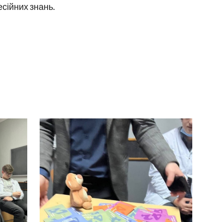
сійних знань.