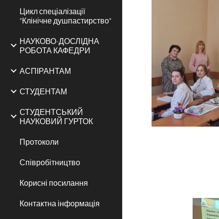
Цикл спеціалізації
"Клінічне душпастирство"
НАУКОВО-ДОСЛІДНА
РОБОТА КАФЕДРИ
АСПІРАНТАМ
СТУДЕНТАМ
СТУДЕНТСЬКИЙ
НАУКОВИЙ ГУРТОК
Протоколи
Співробітництво
Корисні посилання
Контактна інформація