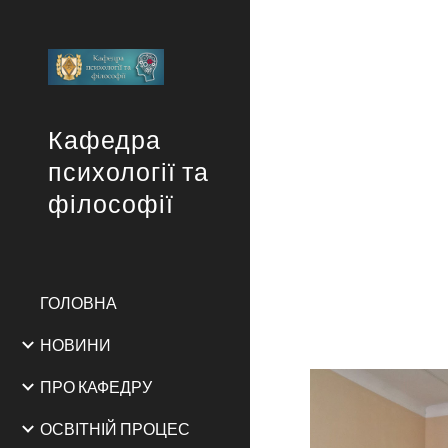
Sk
Кафедра
психології та
філософії
ГОЛОВНА
НОВИНИ
ПРО КАФЕДРУ
ОСВІТНІЙ ПРОЦЕС