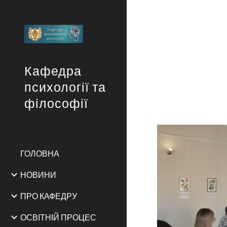
Sk
Кафедра
психології та
філософії
ГОЛОВНА
НОВИНИ
ПРО КАФЕДРУ
ОСВІТНІЙ ПРОЦЕС