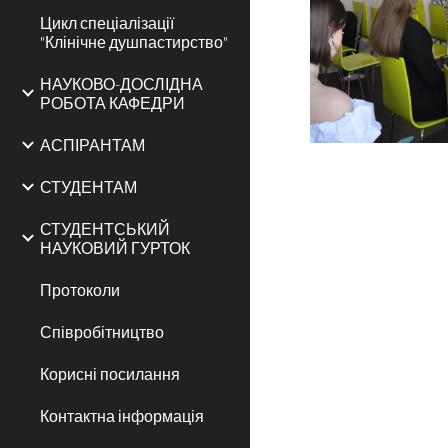
Цикл спеціалізації
"Клінічне душпастирство"
НАУКОВО-ДОСЛІДНА
РОБОТА КАФЕДРИ
АСПІРАНТАМ
СТУДЕНТАМ
СТУДЕНТСЬКИЙ
НАУКОВИЙ ГУРТОК
Протоколи
Співробітництво
Корисні посилання
Контактна інформація