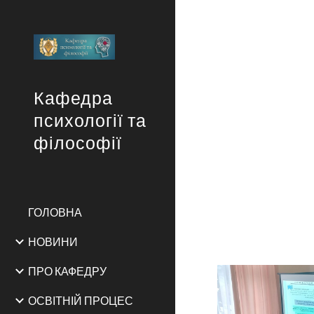
Sk
Кафедра
психології та
філософії
ГОЛОВНА
НОВИНИ
ПРО КАФЕДРУ
ОСВІТНІЙ ПРОЦЕС