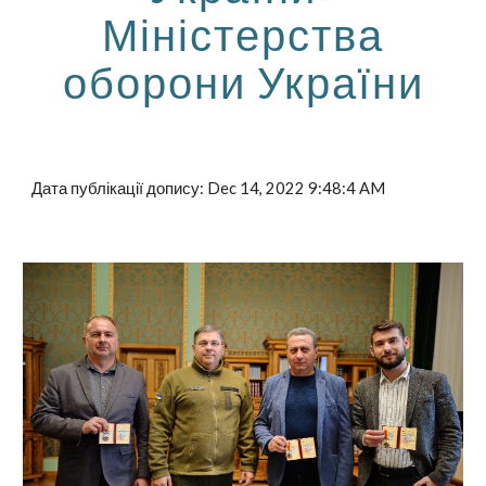
Міністерства
оборони України
Дата публікації допису: Dec 14, 2022 9:48:4 AM