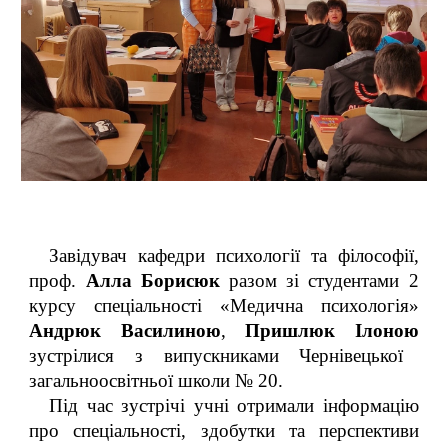
Завідувач кафедри психології та філософії,
проф.
Алла Борисюк
разом зі студентами 2
курсу спеціальності «Медична психологія»
Андрюк Василиною
,
Пришлюк Ілоною
зустрілися з випускниками Чернівецької
загальноосвітньої школи № 20.
Під час зустрічі учні отримали інформацію
про спеціальності, здобутки та перспективи