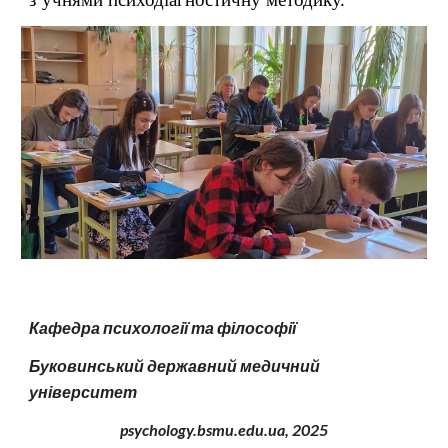
Кафедра психології та філософії
Буковинський державний медичний
університет
psychology.bsmu.edu.ua, 2
025