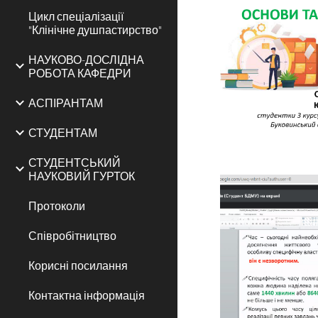
Цикл спеціалізації
"Клінічне душпастирство"
НАУКОВО-ДОСЛІДНА
РОБОТА КАФЕДРИ
АСПІРАНТАМ
СТУДЕНТАМ
СТУДЕНТСЬКИЙ
НАУКОВИЙ ГУРТОК
Протоколи
Співробітництво
Корисні посилання
Контактна інформація