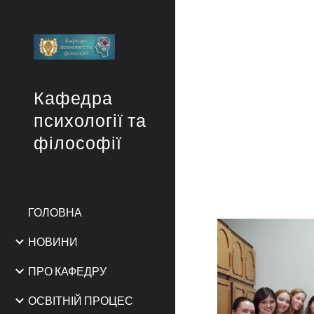
Sk
Кафедра
психології та
філософії
ГОЛОВНА
НОВИНИ
ПРО КАФЕДРУ
ОСВІТНІЙ ПРОЦЕС