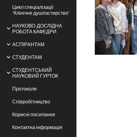
Цикл спеціалізації
"Клінічне душпастирство"
НАУКОВО-ДОСЛІДНА
РОБОТА КАФЕДРИ
АСПІРАНТАМ
СТУДЕНТАМ
СТУДЕНТСЬКИЙ
НАУКОВИЙ ГУРТОК
Протоколи
Співробітництво
Корисні посилання
Контактна інформація