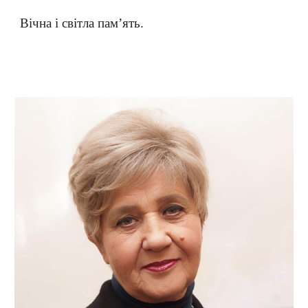
Вічна і світла пам’ять.