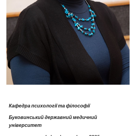
Кафедра психології та філософії
Буковинський державний медичний
університет