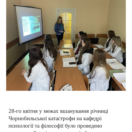
28-го квітня у межах вшанування річниці
Чорнобильської катастрофи на кафедрі
психології та філософії було проведено