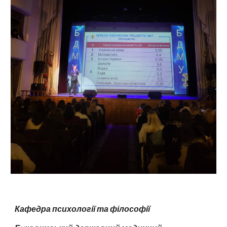
Кафедра психології та філософії