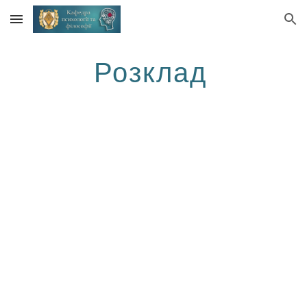
Skip to main content
Skip to navigation
Розклад