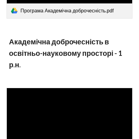
Програма Академічна доброчесність.pdf
Академічна доброчесність в
освітньо-науковому просторі - 1
р.н.