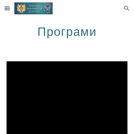
Skip to main content
Skip to navigation
Програми