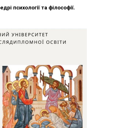
едрі психології та філософії.