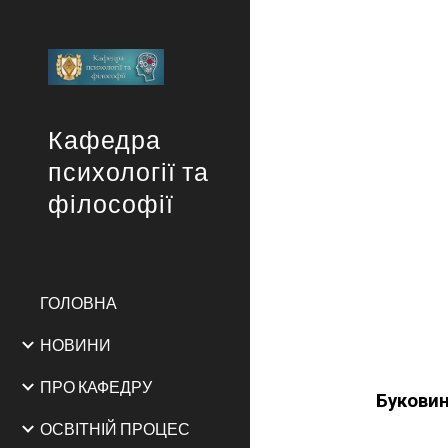
Sk
Кафедра
психології та
філософії
ГОЛОВНА
НОВИНИ
ПРО КАФЕДРУ
Буковин
ОСВІТНІЙ ПРОЦЕС