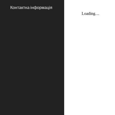
Контактна інформація