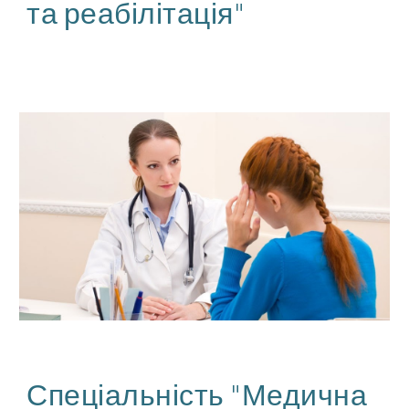
та реабілітація"
Спеціальність "Медична