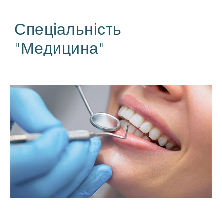
Спеціальність
"Медицина"