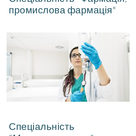
промислова фармація"
Спеціальність