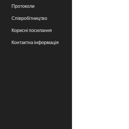
Протоколи
Співробітництво
Корисні посилання
Контактна інформація