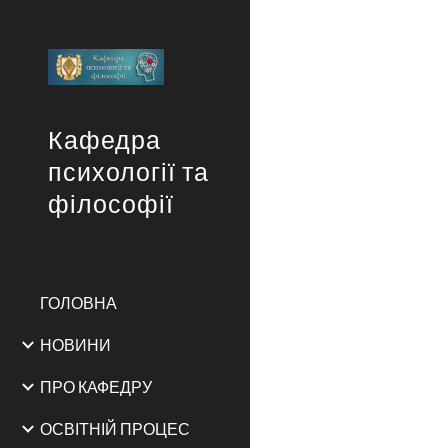
Sk
Кафедра
психології та
філософії
ГОЛОВНА
НОВИНИ
ПРО КАФЕДРУ
ОСВІТНІЙ ПРОЦЕС